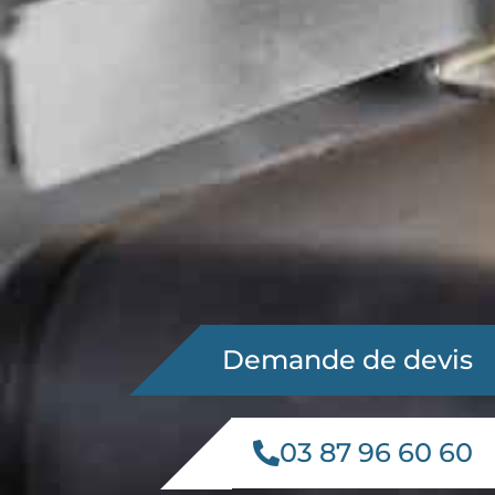
Demande de devis
03 87 96 60 60