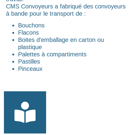
CMS Convoyeurs a fabriqué des convoyeurs
à bande pour le transport de :
Bouchons
Flacons
Boites d’emballage en carton ou
plastique
Palettes à compartiments
Pastilles
Pinceaux