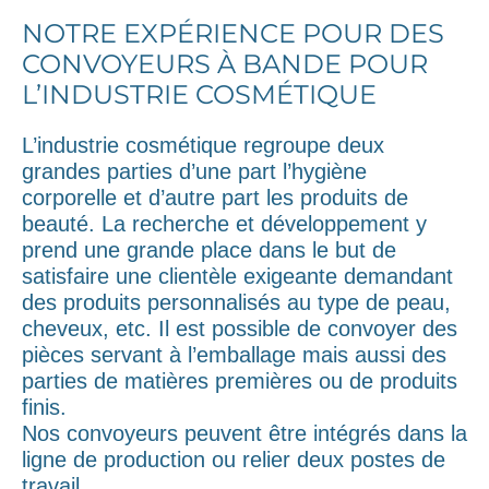
NOTRE EXPÉRIENCE POUR DES
CONVOYEURS À BANDE POUR
L’INDUSTRIE COSMÉTIQUE
L’industrie cosmétique regroupe deux
grandes parties d’une part l’hygiène
corporelle et d’autre part les produits de
beauté. La recherche et développement y
prend une grande place dans le but de
satisfaire une clientèle exigeante demandant
des produits personnalisés au type de peau,
cheveux, etc. Il est possible de convoyer des
pièces servant à l’emballage mais aussi des
parties de matières premières ou de produits
finis.
Nos convoyeurs peuvent être intégrés dans la
ligne de production ou relier deux postes de
travail.