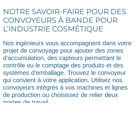
NOTRE SAVOIR-FAIRE POUR DES
CONVOYEURS À BANDE POUR
L’INDUSTRIE COSMÉTIQUE
Nos ingénieurs vous accompagnent dans votre
projet de convoyage pour ajouter des zones
d’accumulation, des capteurs permettant le
contrôle ou le comptage des produits et des
systèmes d’emballage. Trouvez le convoyeur
qui convient à votre application. Utilisez nos
convoyeurs intégrés à vos machines et lignes
de production ou choisissez de relier deux
postes de travail.