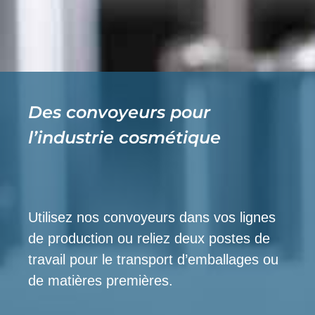
Des convoyeurs pour
l’industrie cosmétique
Utilisez nos convoyeurs dans vos lignes
de production ou reliez deux postes de
travail pour le transport d’emballages ou
de matières premières.